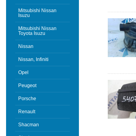
Mitsubishi Nissan
Isuzu
Mitsubishi Nissan
Toyota Isuzu
Nissan
Nissan, Infiniti
Opel
Peugeot
Porsche
Renault
Shacman