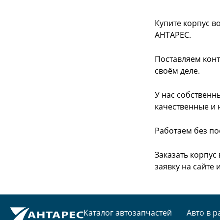
Купите корпус в
АНТАРЕС.
Поставляем конт
своём деле.
У нас собственн
качественные и 
Работаем без по
Заказать корпус
заявку на сайте
Каталог автозапчастей
Авто в р