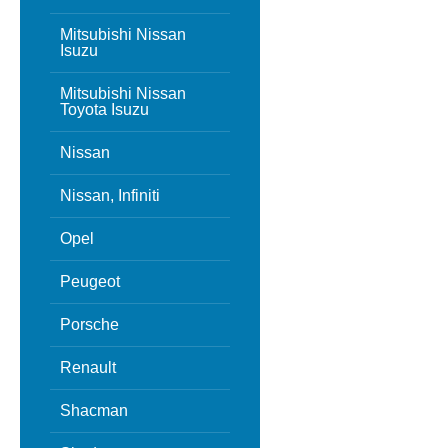
Mitsubishi Nissan
Isuzu
Mitsubishi Nissan
Toyota Isuzu
Nissan
Nissan, Infiniti
Opel
Peugeot
Porsche
Renault
Shacman