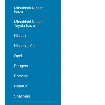
Mitsubishi Nissan
Isuzu
Mitsubishi Nissan
Toyota Isuzu
Nissan
Nissan, Infiniti
Opel
Peugeot
Porsche
Renault
Shacman