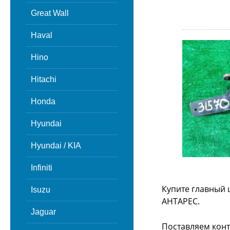
Great Wall
Haval
Hino
Hitachi
Honda
Hyundai
Hyundai / KIA
Infiniti
Купите главный 
Isuzu
АНТАРЕС.
Jaguar
Поставляем конт