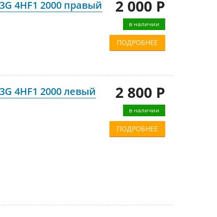
2 000 Р
3G 4HF1 2000 правый
в наличии
ПОДРОБНЕЕ
2 800 Р
3G 4HF1 2000 левый
в наличии
ПОДРОБНЕЕ