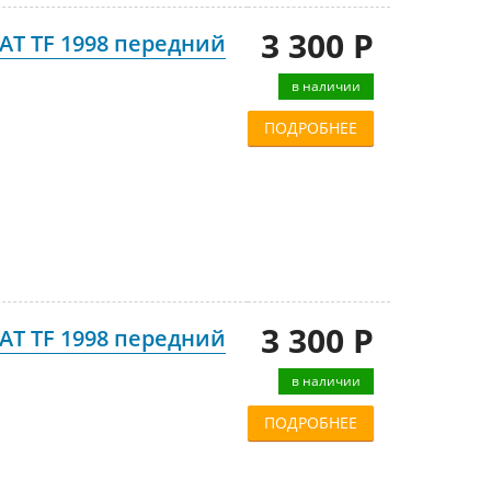
3 300 Р
AT TF 1998 передний
в наличии
ПОДРОБНЕЕ
3 300 Р
AT TF 1998 передний
в наличии
ПОДРОБНЕЕ