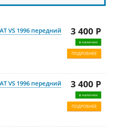
3 400 Р
AT VS 1996 передний
в наличии
ПОДРОБНЕЕ
3 400 Р
AT VS 1996 передний
в наличии
ПОДРОБНЕЕ