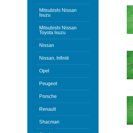
Mitsubishi Nissan
Isuzu
Mitsubishi Nissan
Toyota Isuzu
Nissan
Nissan, Infiniti
Opel
Peugeot
Porsche
Renault
Shacman