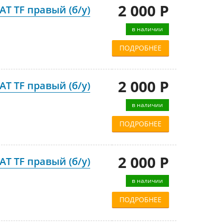
2 000 Р
T TF правый (б/у)
в наличии
ПОДРОБНЕЕ
2 000 Р
T TF правый (б/у)
в наличии
ПОДРОБНЕЕ
2 000 Р
T TF правый (б/у)
в наличии
ПОДРОБНЕЕ