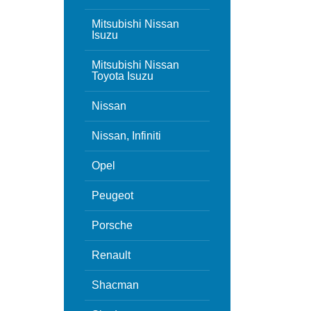
Mitsubishi Nissan
Isuzu
Mitsubishi Nissan
Toyota Isuzu
Nissan
Nissan, Infiniti
Opel
Peugeot
Porsche
Renault
Shacman