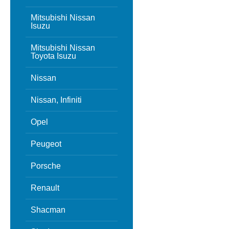
Mitsubishi Nissan
Isuzu
Mitsubishi Nissan
Toyota Isuzu
Nissan
Nissan, Infiniti
Opel
Peugeot
Porsche
Renault
Shacman