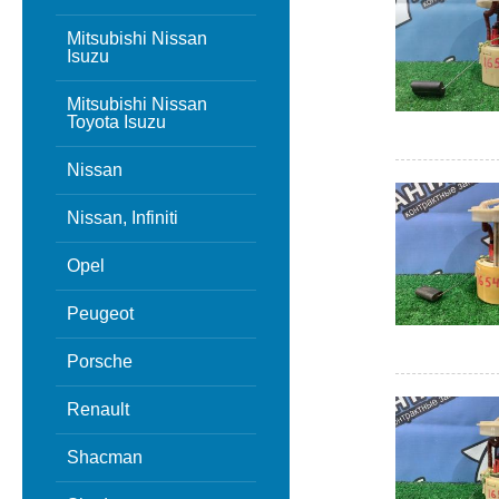
Mitsubishi Nissan
Isuzu
Mitsubishi Nissan
Toyota Isuzu
Nissan
Nissan, Infiniti
Opel
Peugeot
Porsche
Renault
Shacman