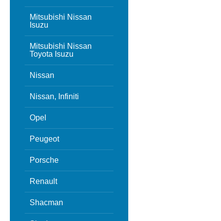
Mitsubishi Nissan
Isuzu
Mitsubishi Nissan
Toyota Isuzu
Nissan
Nissan, Infiniti
Opel
Peugeot
Porsche
Renault
Shacman