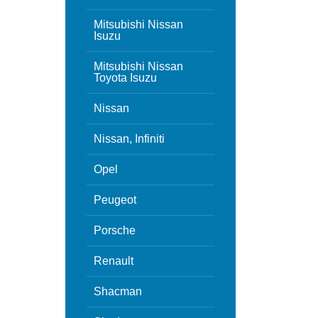
Mitsubishi Nissan
Isuzu
Mitsubishi Nissan
Toyota Isuzu
Nissan
Nissan, Infiniti
Opel
Peugeot
Porsche
Renault
Shacman