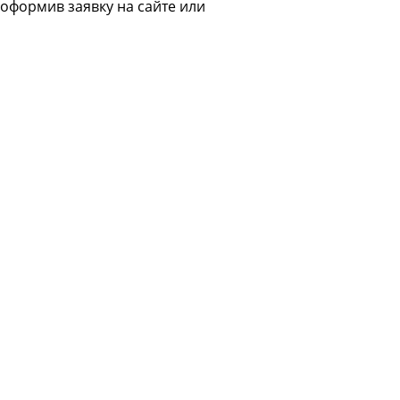
 оформив заявку на сайте или