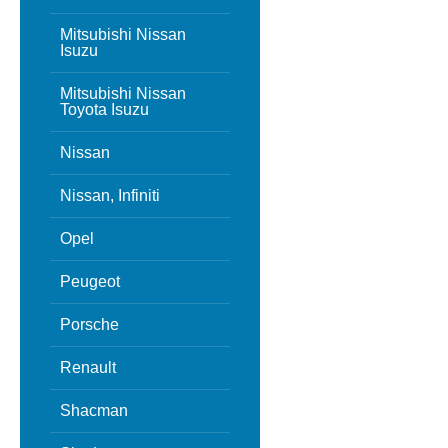
Mitsubishi Nissan
Isuzu
Mitsubishi Nissan
Toyota Isuzu
Nissan
Nissan, Infiniti
Opel
Peugeot
Porsche
Renault
Shacman