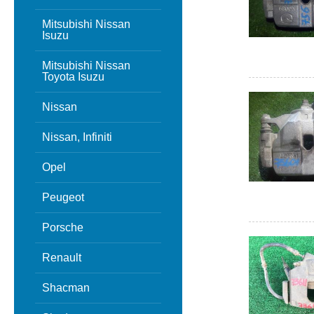
Mitsubishi Nissan
Isuzu
Mitsubishi Nissan
Toyota Isuzu
Nissan
Nissan, Infiniti
Opel
Peugeot
Porsche
Renault
Shacman