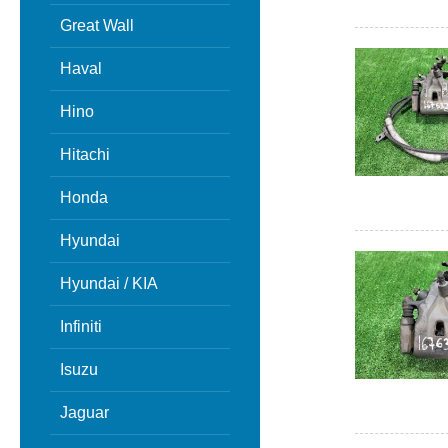
Great Wall
Haval
Hino
Hitachi
Honda
Hyundai
Hyundai / KIA
Infiniti
Isuzu
Jaguar