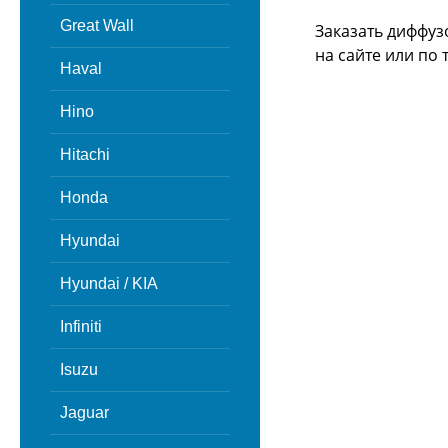
Great Wall
Заказать диффуз
на сайте или
по 
Haval
Hino
Hitachi
Honda
Hyundai
Hyundai / KIA
Infiniti
Isuzu
Jaguar