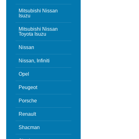
Mitsubishi Nissan
Isuzu
Mitsubishi Nissan
Toyota Isuzu
Nissan
Nissan, Infiniti
Opel
Peugeot
Porsche
Renault
Shacman