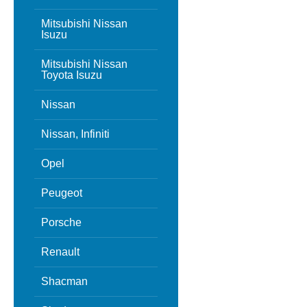
Mitsubishi Nissan
Isuzu
Mitsubishi Nissan
Toyota Isuzu
Nissan
Nissan, Infiniti
Opel
Peugeot
Porsche
Renault
Shacman