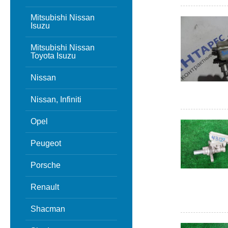
Mitsubishi Nissan
Isuzu
Mitsubishi Nissan
Toyota Isuzu
Nissan
Nissan, Infiniti
Opel
Peugeot
Porsche
Renault
Shacman