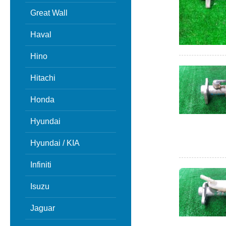
Great Wall
Haval
Hino
Hitachi
Honda
Hyundai
Hyundai / KIA
Infiniti
Isuzu
Jaguar