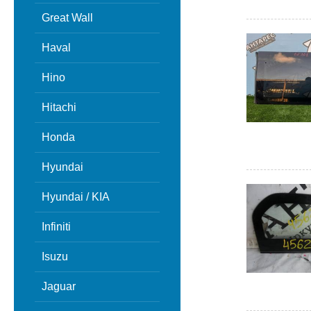
Great Wall
Haval
Hino
Hitachi
Honda
Hyundai
Hyundai / KIA
Infiniti
Isuzu
Jaguar