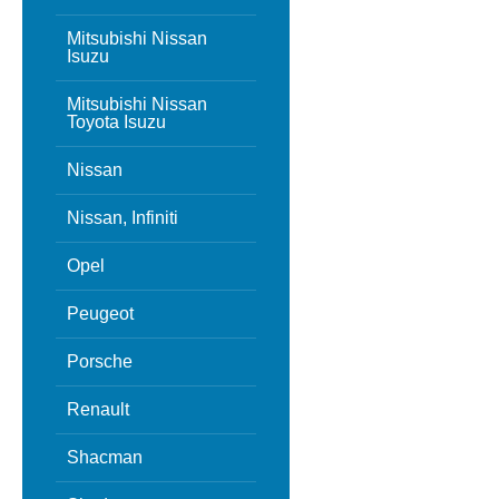
Mitsubishi Nissan
Isuzu
Mitsubishi Nissan
Toyota Isuzu
Nissan
Nissan, Infiniti
Opel
Peugeot
Porsche
Renault
Shacman