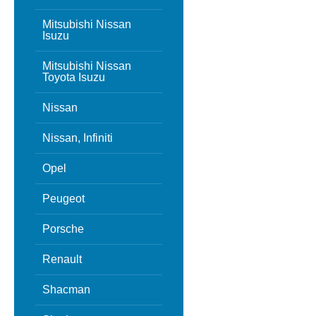
Mitsubishi Nissan
Isuzu
Mitsubishi Nissan
Toyota Isuzu
Nissan
Nissan, Infiniti
Opel
Peugeot
Porsche
Renault
Shacman