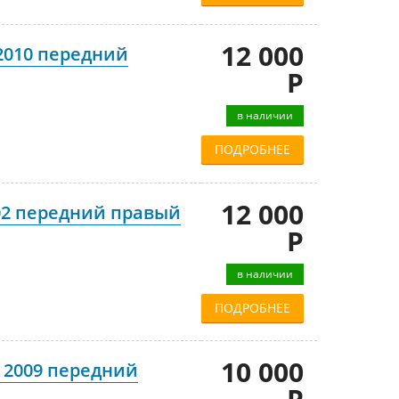
12 000
 2010 передний
Р
в наличии
ПОДРОБНЕЕ
12 000
02 передний правый
Р
в наличии
ПОДРОБНЕЕ
10 000
 2009 передний
Р