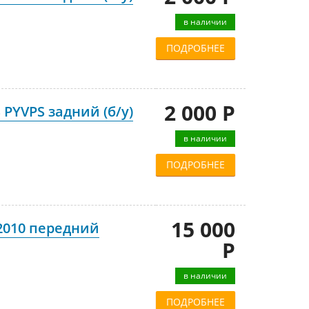
в наличии
ПОДРОБНЕЕ
2 000 Р
 PYVPS задний (б/у)
в наличии
ПОДРОБНЕЕ
15 000
 2010 передний
Р
в наличии
ПОДРОБНЕЕ