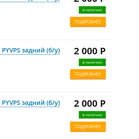
в наличии
ПОДРОБНЕЕ
2 000 Р
 PYVPS задний (б/у)
в наличии
ПОДРОБНЕЕ
2 000 Р
 PYVPS задний (б/у)
в наличии
ПОДРОБНЕЕ