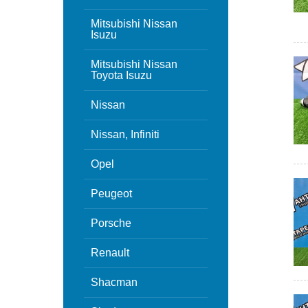
Mitsubishi Nissan
Isuzu
Mitsubishi Nissan
Toyota Isuzu
Nissan
Nissan, Infiniti
Opel
Peugeot
Porsche
Renault
Shacman