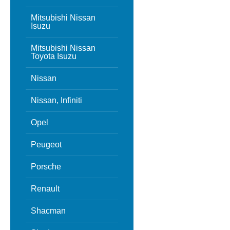
Mitsubishi Nissan
Isuzu
Mitsubishi Nissan
Toyota Isuzu
Nissan
Nissan, Infiniti
Opel
Peugeot
Porsche
Renault
Shacman