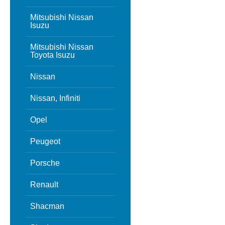
Mitsubishi Nissan
Isuzu
Mitsubishi Nissan
Toyota Isuzu
Nissan
Nissan, Infiniti
Opel
Peugeot
Porsche
Renault
Shacman