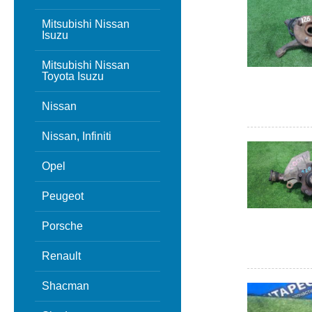
Mitsubishi Nissan
Isuzu
Mitsubishi Nissan
Toyota Isuzu
Nissan
Nissan, Infiniti
Opel
Peugeot
Porsche
Renault
Shacman