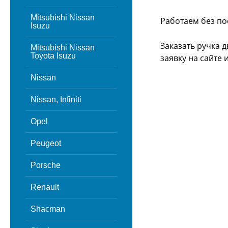
Mitsubishi Nissan
Работаем без по
Isuzu
Заказать ручка 
Mitsubishi Nissan
Toyota Isuzu
заявку на сайте
Nissan
Nissan, Infiniti
Opel
Peugeot
Porsche
Renault
Shacman