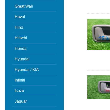
Great Wall
Haval
Hino
Hitachi
Honda
Hyundai
Hyundai / KIA
Infiniti
Isuzu
Jaguar