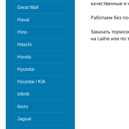
качественные и 
Great Wall
Работаем без по
Haval
Заказать тормоз
Hino
на сайте или
по 
Hitachi
Honda
Hyundai
Hyundai / KIA
Infiniti
Isuzu
Jaguar