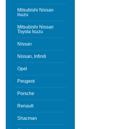
Mitsubishi Nissan
Isuzu
Mitsubishi Nissan
Toyota Isuzu
Nissan
Nissan, Infiniti
Opel
Peugeot
Porsche
Renault
Shacman