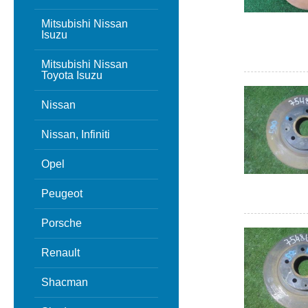
Mitsubishi Nissan
Isuzu
Mitsubishi Nissan
Toyota Isuzu
Nissan
Nissan, Infiniti
Opel
Peugeot
Porsche
Renault
Shacman