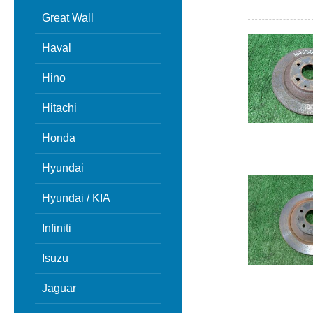
Great Wall
Haval
Hino
Hitachi
Honda
Hyundai
Hyundai / KIA
Infiniti
Isuzu
Jaguar