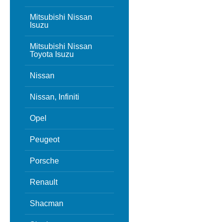
Mitsubishi Nissan
Isuzu
Mitsubishi Nissan
Toyota Isuzu
Nissan
Nissan, Infiniti
Opel
Peugeot
Porsche
Renault
Shacman