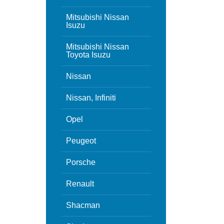
Mitsubishi Nissan
Isuzu
Mitsubishi Nissan
Toyota Isuzu
Nissan
Nissan, Infiniti
Opel
Peugeot
Porsche
Renault
Shacman