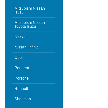
Mitsubishi Nissan
Isuzu
Mitsubishi Nissan
Toyota Isuzu
Nissan
Nissan, Infiniti
Opel
Peugeot
Porsche
Renault
Shacman