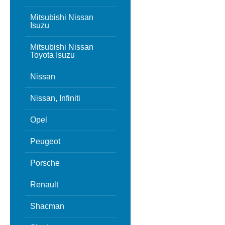
Mitsubishi Nissan
Isuzu
Mitsubishi Nissan
Toyota Isuzu
Nissan
Nissan, Infiniti
Opel
Peugeot
Porsche
Renault
Shacman