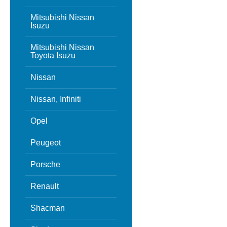
Mitsubishi Nissan
Isuzu
Mitsubishi Nissan
Toyota Isuzu
Nissan
Nissan, Infiniti
Opel
Peugeot
Porsche
Renault
Shacman