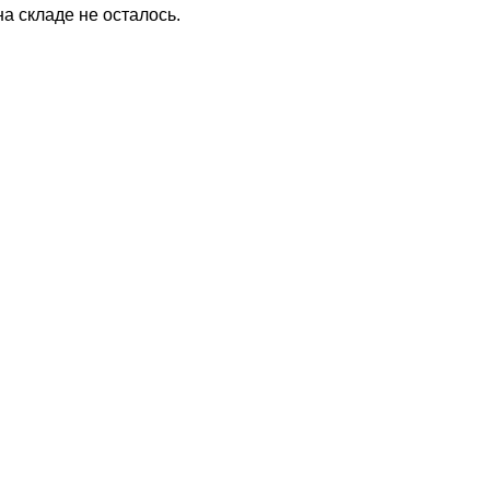
на складе не осталось.