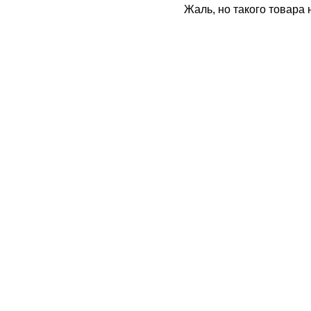
Жаль, но такого товара 