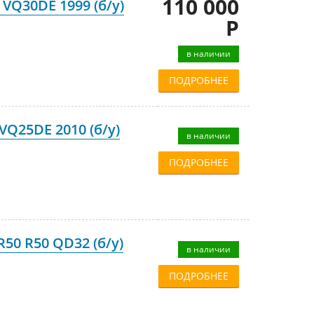
110 000
 VQ30DE 1999 (б/у)
Р
в наличии
ПОДРОБНЕЕ
VQ25DE 2010 (б/у)
в наличии
ПОДРОБНЕЕ
50 R50 QD32 (б/у)
в наличии
ПОДРОБНЕЕ