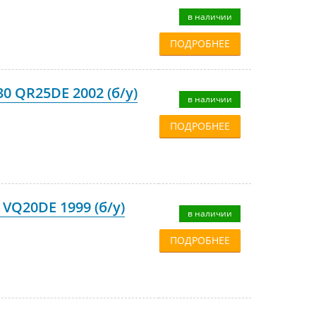
в наличии
ПОДРОБНЕЕ
30 QR25DE 2002 (б/у)
в наличии
ПОДРОБНЕЕ
 VQ20DE 1999 (б/у)
в наличии
ПОДРОБНЕЕ