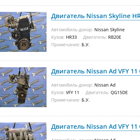
Двигатель Nissan Skyline HR
Автомобиль-донор:
Nissan Skyline
Кузов:
HR33
Двигатель:
RB20E
Примечание:
Б.У.
Двигатель Nissan Ad VFY 11 
Автомобиль-донор:
Nissan Ad
Кузов:
VFY 11
Двигатель:
QG15DE
Примечание:
Б.У.
Двигатель Nissan Ad VFY 11 