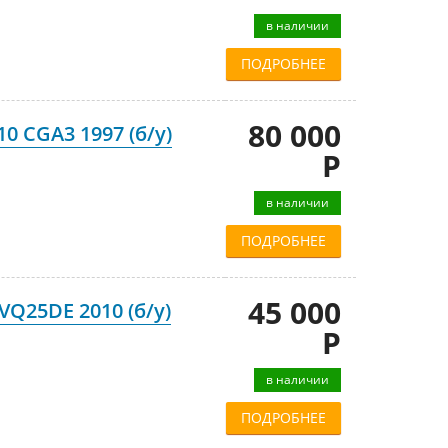
в наличии
ПОДРОБНЕЕ
80 000
0 CGA3 1997 (б/у)
Р
в наличии
ПОДРОБНЕЕ
45 000
VQ25DE 2010 (б/у)
Р
в наличии
ПОДРОБНЕЕ