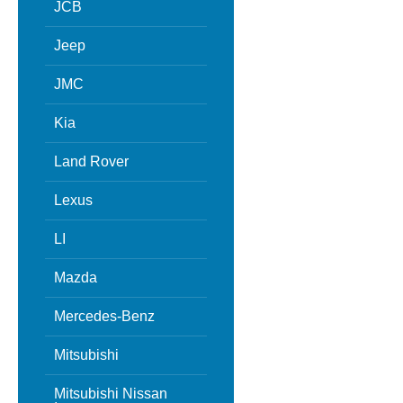
JCB
Jeep
JMC
Kia
Land Rover
Lexus
LI
Mazda
Mercedes-Benz
Mitsubishi
Mitsubishi Nissan