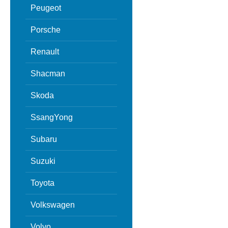
Peugeot
Porsche
Renault
Shacman
Skoda
SsangYong
Subaru
Suzuki
Toyota
Volkswagen
Volvo