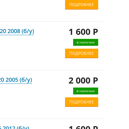
ПОДРОБНЕЕ
1 600 Р
0 2008 (б/у)
в наличии
ПОДРОБНЕЕ
2 000 Р
 2005 (б/у)
в наличии
ПОДРОБНЕЕ
1 600 Р
2012 (б/у)