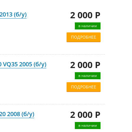
2 000 Р
013 (б/у)
в наличии
ПОДРОБНЕЕ
2 000 Р
VQ35 2005 (б/у)
в наличии
ПОДРОБНЕЕ
2 000 Р
0 2008 (б/у)
в наличии