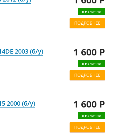
в наличии
ПОДРОБНЕЕ
1 600 Р
4DE 2003 (б/у)
в наличии
ПОДРОБНЕЕ
1 600 Р
 2000 (б/у)
в наличии
ПОДРОБНЕЕ