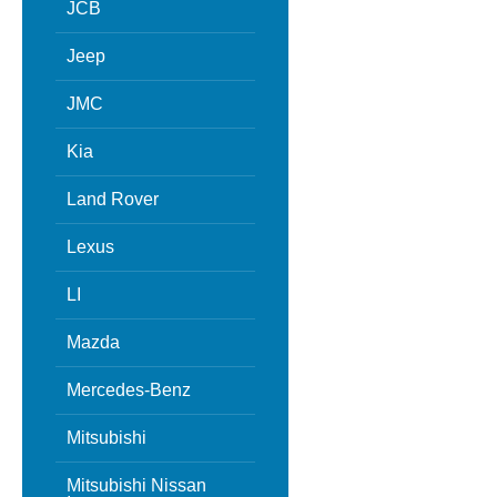
JCB
Jeep
JMC
Kia
Land Rover
Lexus
LI
Mazda
Mercedes-Benz
Mitsubishi
Mitsubishi Nissan