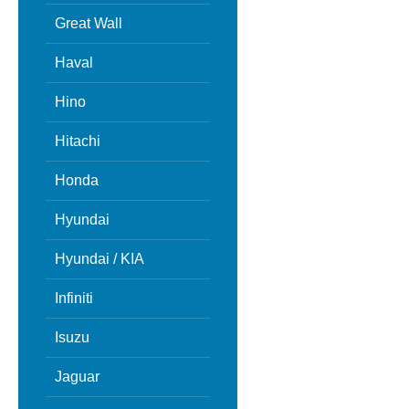
Great Wall
Haval
Hino
Hitachi
Honda
Hyundai
Hyundai / KIA
Infiniti
Isuzu
Jaguar