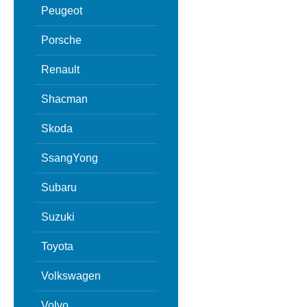
Peugeot
Porsche
Renault
Shacman
Skoda
SsangYong
Subaru
Suzuki
Toyota
Volkswagen
Volvo