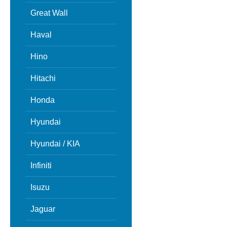
Great Wall
Haval
Hino
Hitachi
Honda
Hyundai
Hyundai / KIA
Infiniti
Isuzu
Jaguar