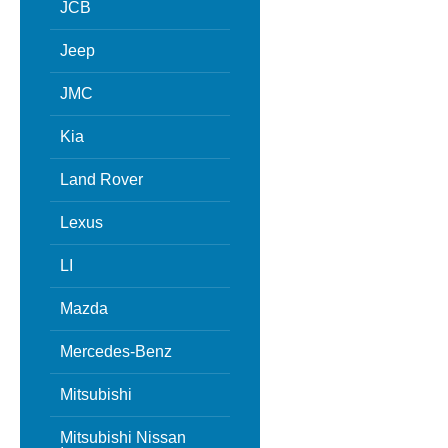
JCB
Jeep
JMC
Kia
Land Rover
Lexus
LI
Mazda
Mercedes-Benz
Mitsubishi
Mitsubishi Nissan