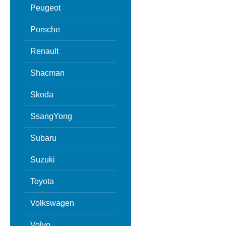
Peugeot
Porsche
Renault
Shacman
Skoda
SsangYong
Subaru
Suzuki
Toyota
Volkswagen
Volvo