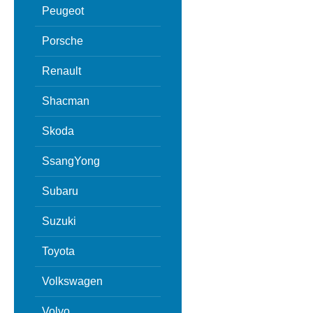
Peugeot
Porsche
Renault
Shacman
Skoda
SsangYong
Subaru
Suzuki
Toyota
Volkswagen
Volvo