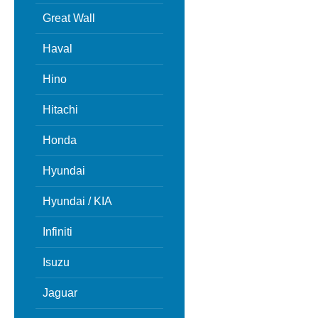
Great Wall
Haval
Hino
Hitachi
Honda
Hyundai
Hyundai / KIA
Infiniti
Isuzu
Jaguar