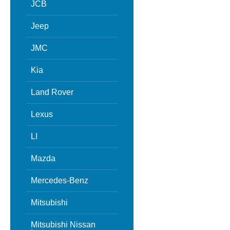
JCB
Jeep
JMC
Kia
Land Rover
Lexus
LI
Mazda
Mercedes-Benz
Mitsubishi
Mitsubishi Nissan