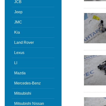
JCB
Jeep
JMC
Kia
Land Rover
Lexus
LI
Mazda
Mercedes-Benz
Mitsubishi
Mitsubishi Nissan