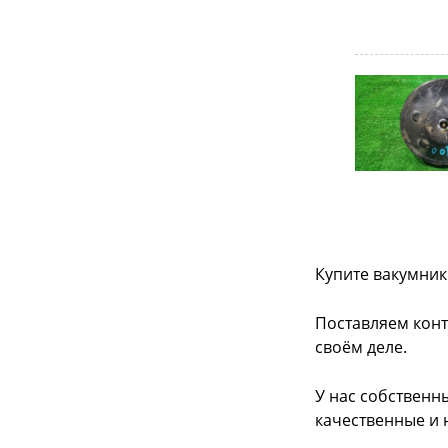
Купите вакумник
Поставляем конт
своём деле.
У нас собственн
качественные и 