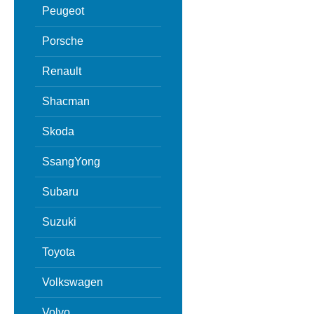
Peugeot
Porsche
Renault
Shacman
Skoda
SsangYong
Subaru
Suzuki
Toyota
Volkswagen
Volvo