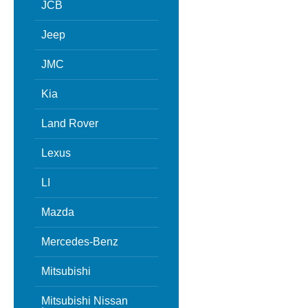
JCB
Jeep
JMC
Kia
Land Rover
Lexus
LI
Mazda
Mercedes-Benz
Mitsubishi
Mitsubishi Nissan