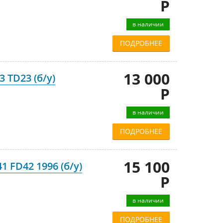
Р
в наличии
ПОДРОБНЕЕ
13 000
 TD23 (б/у)
Р
в наличии
ПОДРОБНЕЕ
15 100
 FD42 1996 (б/у)
Р
в наличии
ПОДРОБНЕЕ