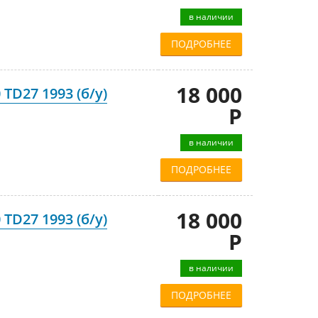
в наличии
ПОДРОБНЕЕ
18 000
TD27 1993 (б/у)
Р
в наличии
ПОДРОБНЕЕ
18 000
TD27 1993 (б/у)
Р
в наличии
ПОДРОБНЕЕ