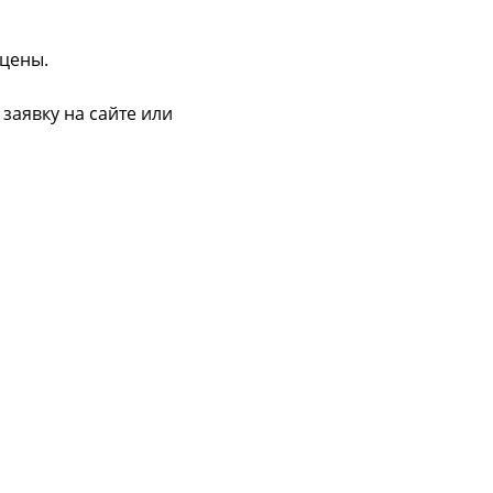
 цены.
заявку на сайте или