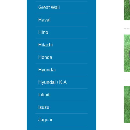
Great Wall
Haval
Hino
Hitachi
Honda
Hyundai
Hyundai / KIA
Infiniti
Isuzu
Jaguar