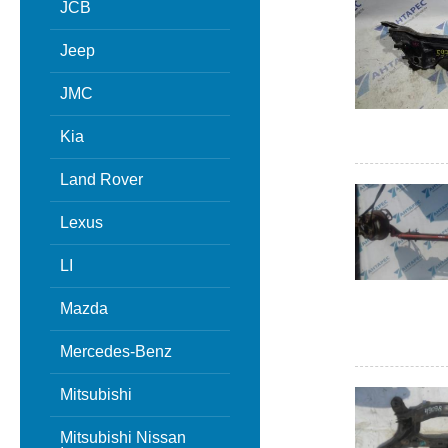
JCB
Jeep
JMC
Kia
Land Rover
Lexus
LI
Mazda
Mercedes-Benz
Mitsubishi
Mitsubishi Nissan