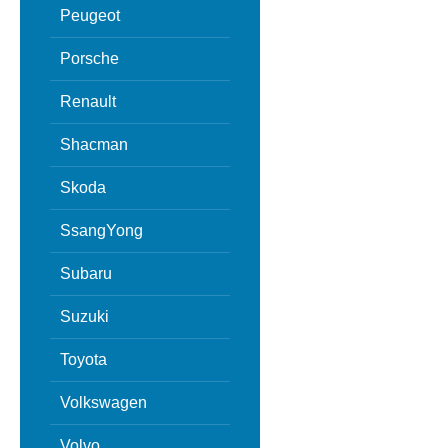
Peugeot
Porsche
Renault
Shacman
Skoda
SsangYong
Subaru
Suzuki
Toyota
Volkswagen
Volvo