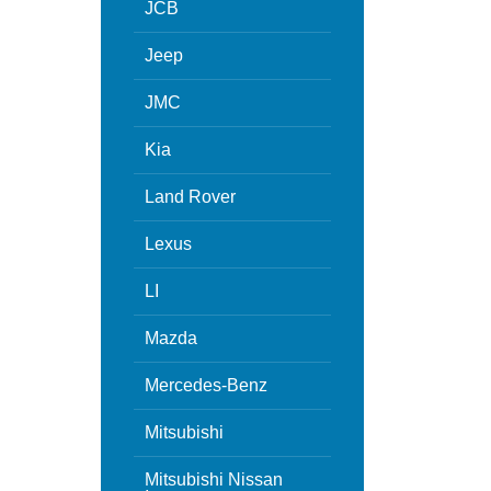
JCB
Jeep
JMC
Kia
Land Rover
Lexus
LI
Mazda
Mercedes-Benz
Mitsubishi
Mitsubishi Nissan