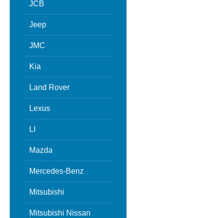
JCB
Jeep
JMC
Kia
Land Rover
Lexus
LI
Mazda
Mercedes-Benz
Mitsubishi
Mitsubishi Nissan