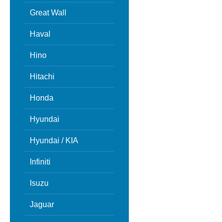
Great Wall
Haval
Hino
Hitachi
Honda
Hyundai
Hyundai / KIA
Infiniti
Isuzu
Jaguar