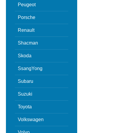
Peugeot
Porsche
Renault
Shacman
Skoda
SsangYong
Subaru
Suzuki
Toyota
Volkswagen
Volvo