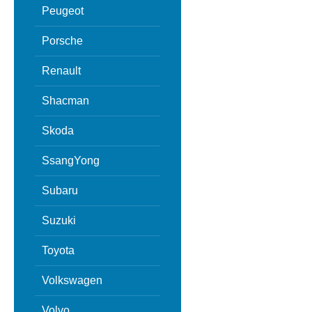
Peugeot
Porsche
Renault
Shacman
Skoda
SsangYong
Subaru
Suzuki
Toyota
Volkswagen
Volvo