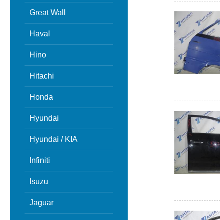
Great Wall
Haval
Hino
Hitachi
Honda
Hyundai
Hyundai / KIA
Infiniti
Isuzu
Jaguar