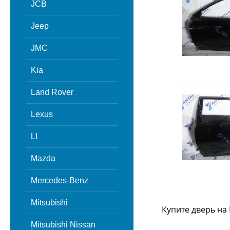
JCB
Jeep
JMC
Kia
Land Rover
Lexus
LI
Mazda
Mercedes-Benz
Mitsubishi
Купите дверь на 
Mitsubishi Nissan