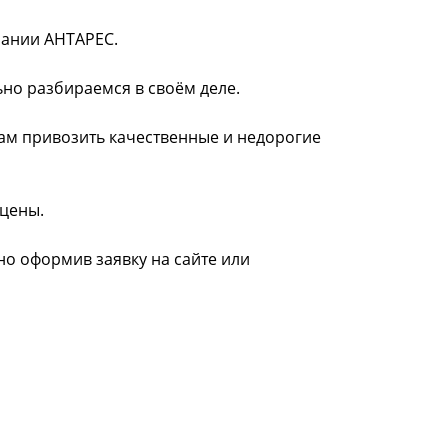
мпании АНТАРЕС.
ьно разбираемся в своём деле.
нам привозить качественные и недорогие
 цены.
но оформив заявку на сайте или