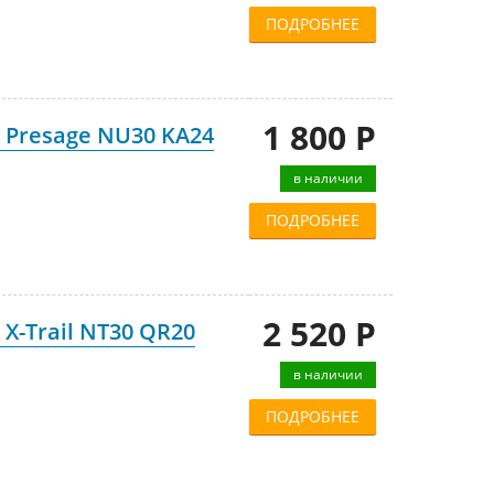
ПОДРОБНЕЕ
1 800 Р
 Presage NU30 KA24
в наличии
ПОДРОБНЕЕ
2 520 Р
X-Trail NT30 QR20
в наличии
ПОДРОБНЕЕ