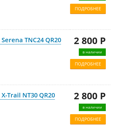
ПОДРОБНЕЕ
2 800 Р
 Serena TNC24 QR20
в наличии
ПОДРОБНЕЕ
2 800 Р
X-Trail NT30 QR20
в наличии
ПОДРОБНЕЕ