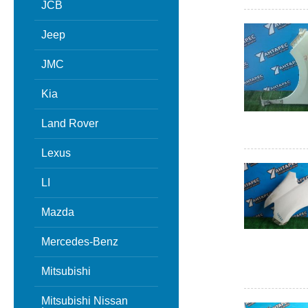
JCB
Jeep
JMC
Kia
Land Rover
Lexus
LI
Mazda
Mercedes-Benz
Mitsubishi
Mitsubishi Nissan