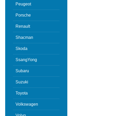
Peugeot
Porsche
Renault
Shacman
Skoda
SsangYong
Subaru
Suzuki
Toyota
Volkswagen
Volvo