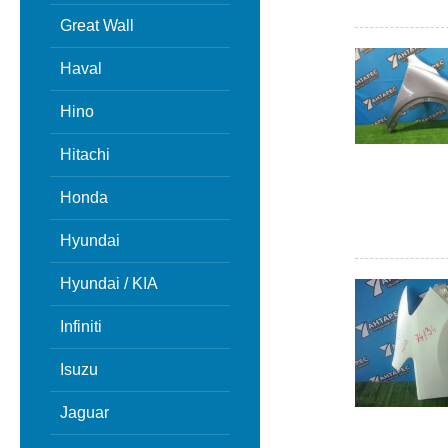
Great Wall
Haval
Hino
Hitachi
Honda
Hyundai
Hyundai / KIA
Infiniti
Isuzu
Jaguar