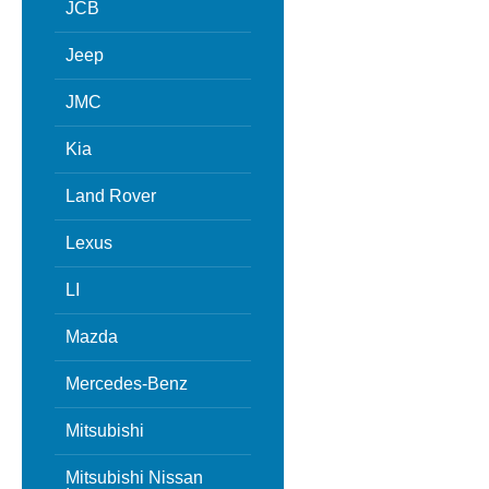
JCB
Jeep
JMC
Kia
Land Rover
Lexus
LI
Mazda
Mercedes-Benz
Mitsubishi
Mitsubishi Nissan