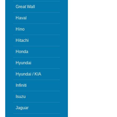
Great Wall
Haval
Hino
Hitachi
Honda
Hyundai
Hyundai / KIA
Infiniti
Isuzu
Jaguar