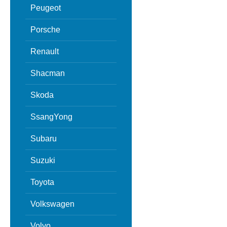
Peugeot
Porsche
Renault
Shacman
Skoda
SsangYong
Subaru
Suzuki
Toyota
Volkswagen
Volvo