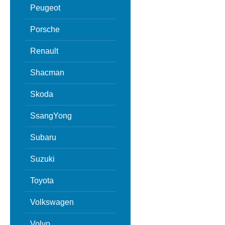
Peugeot
Porsche
Renault
Shacman
Skoda
SsangYong
Subaru
Suzuki
Toyota
Volkswagen
Volvo