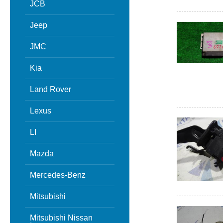
JCB
Jeep
JMC
Kia
Land Rover
Lexus
LI
Mazda
Mercedes-Benz
Mitsubishi
Mitsubishi Nissan