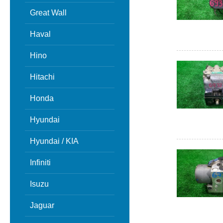
Great Wall
Haval
Hino
Hitachi
Honda
Hyundai
Hyundai / KIA
Infiniti
Isuzu
Jaguar