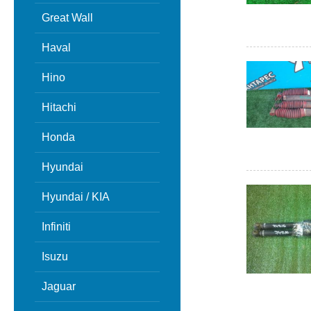
Great Wall
Haval
Hino
Hitachi
Honda
Hyundai
Hyundai / KIA
Infiniti
Isuzu
Jaguar