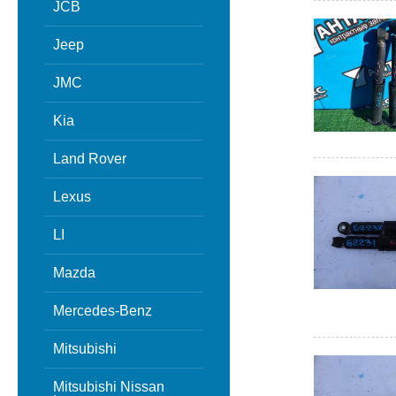
JCB
Jeep
JMC
Kia
Land Rover
Lexus
LI
Mazda
Mercedes-Benz
Mitsubishi
Mitsubishi Nissan