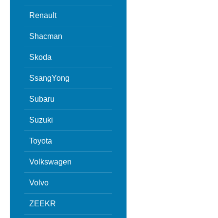
Renault
Shacman
Skoda
SsangYong
Subaru
Suzuki
Toyota
Volkswagen
Volvo
ZEEKR