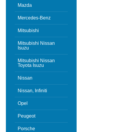
Mazda
Mercedes-Benz
Mitsubishi
Mitsubishi Nissan
Isuzu
Mitsubishi Nissan
Toyota Isuzu
Nissan
Nissan, Infiniti
Opel
Peugeot
Porsche