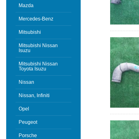
Mazda
Mercedes-Benz
Mitsubishi
Mitsubishi Nissan
Isuzu
Mitsubishi Nissan
Toyota Isuzu
Nissan
Nissan, Infiniti
Opel
Peugeot
Porsche