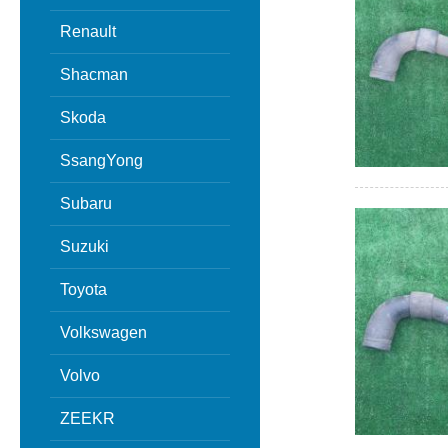
Renault
Shacman
Skoda
SsangYong
Subaru
Suzuki
Toyota
Volkswagen
Volvo
ZEEKR